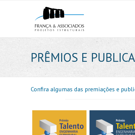
PRÊMIOS E PUBLIC
Confira algumas das premiações e publi