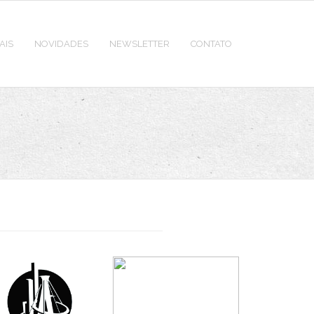
AIS
NOVIDADES
NEWSLETTER
CONTATO