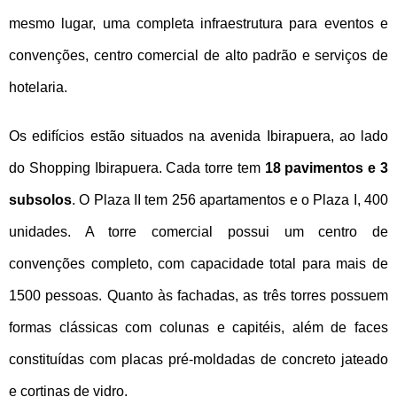
mesmo lugar, uma completa infraestrutura para eventos e
NOVIDADES
convenções, centro comercial de alto padrão e serviços de
NEWSLETTER
hotelaria.
CONTATO
Os edifícios estão situados na avenida Ibirapuera, ao lado
do Shopping Ibirapuera. Cada torre tem
18 pavimentos e 3
subsolos
. O Plaza II tem 256 apartamentos e o Plaza I, 400
unidades. A torre comercial possui um centro de
convenções completo, com capacidade total para mais de
1500 pessoas. Quanto às fachadas, as três torres possuem
formas clássicas com colunas e capitéis, além de faces
constituídas com placas pré-moldadas de concreto jateado
e cortinas de vidro.