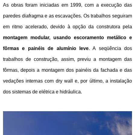
As obras foram iniciadas em 1999, com a execução das
paredes diafragma e as escavações. Os trabalhos seguiram
em ritmo acelerado, devido à opção da construtora pela
montagem modular, usando escoramento metálico e
fôrmas e painéis de alumínio leve
. A seqüência dos
trabalhos de construção, assim, previu a montagem das
fôrmas, depois a montagem dos painéis da fachada e das
vedações internas com dry wall e, por último, a instalação
dos sistemas de elétrica e hidráulica.