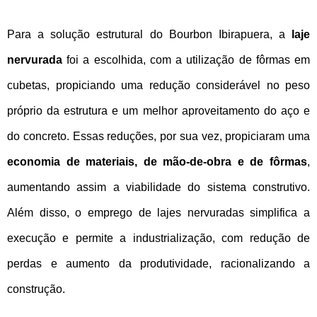
Para a solução estrutural do Bourbon Ibirapuera, a
laje
nervurada
foi a escolhida, com a utilização de fôrmas em
cubetas, propiciando uma redução considerável no peso
próprio da estrutura e um melhor aproveitamento do aço e
do concreto. Essas reduções, por sua vez, propiciaram uma
economia de materiais, de mão-de-obra e de fôrmas
,
aumentando assim a viabilidade do sistema construtivo.
Além disso, o emprego de lajes nervuradas simplifica a
execução e permite a industrialização, com redução de
perdas e aumento da produtividade, racionalizando a
construção.