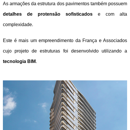
As armações da estrutura dos pavimentos também possuem
detalhes de protensão sofisticados
e com alta
complexidade.
Este é mais um empreendimento da França e Associados
cujo projeto de estruturas foi desenvolvido utilizando a
tecnologia BIM
.