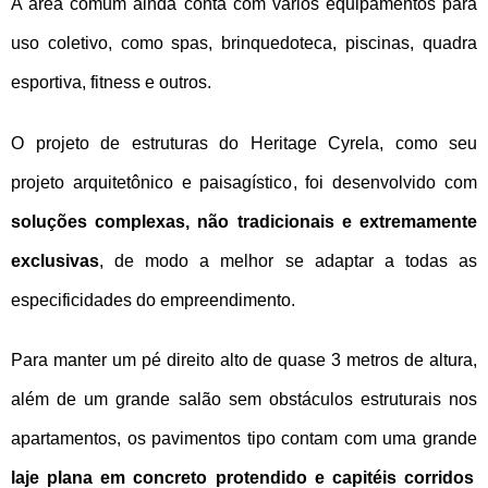
A área comum ainda conta com vários equipamentos para
uso coletivo, como spas, brinquedoteca, piscinas, quadra
esportiva, fitness e outros.
O projeto de estruturas do Heritage Cyrela, como seu
projeto arquitetônico e paisagístico, foi desenvolvido com
soluções complexas, não tradicionais e extremamente
exclusivas
, de modo a melhor se adaptar a todas as
especificidades do empreendimento.
Para manter um pé direito alto de quase 3 metros de altura,
além de um grande salão sem obstáculos estruturais nos
apartamentos, os pavimentos tipo contam com uma grande
laje plana em concreto protendido e capitéis corridos