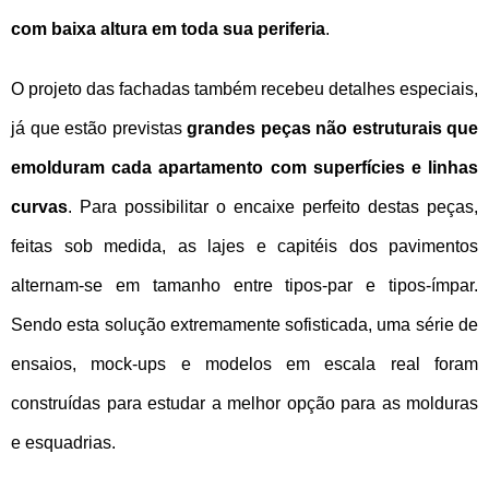
com baixa altura em toda sua periferia
.
O projeto das fachadas também recebeu detalhes especiais,
já que estão previstas
grandes peças não estruturais que
emolduram cada apartamento com superfícies e linhas
curvas
. Para possibilitar o encaixe perfeito destas peças,
feitas sob medida, as lajes e capitéis dos pavimentos
alternam-se em tamanho entre tipos-par e tipos-ímpar.
Sendo esta solução extremamente sofisticada, uma série de
ensaios, mock-ups e modelos em escala real foram
construídas para estudar a melhor opção para as molduras
e esquadrias.