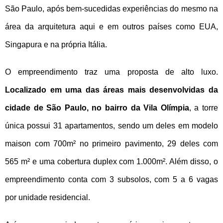
São Paulo, após bem-sucedidas experiências do mesmo na
NOVIDADES
área da arquitetura aqui e em outros países como EUA,
NEWSLETTER
Singapura e na própria Itália.
CONTATO
O empreendimento traz uma proposta de alto luxo.
Localizado em uma das áreas mais desenvolvidas da
cidade de São Paulo, no bairro da Vila Olímpia
, a torre
única possui 31 apartamentos, sendo um deles em modelo
maison com 700m² no primeiro pavimento, 29 deles com
565 m² e uma cobertura duplex com 1.000m². Além disso, o
empreendimento conta com 3 subsolos, com 5 a 6 vagas
por unidade residencial.