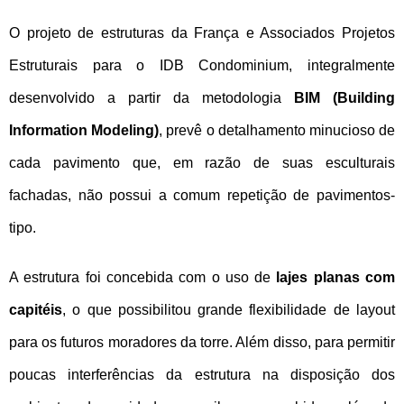
NOVIDADES
O projeto de estruturas da França e Associados Projetos
Estruturais para o IDB Condominium, integralmente
NEWSLETTER
desenvolvido a partir da metodologia
BIM (Building
CONTATO
Information Modeling)
, prevê o detalhamento minucioso de
cada pavimento que, em razão de suas esculturais
fachadas, não possui a comum repetição de pavimentos-
tipo.
A estrutura foi concebida com o uso de
lajes planas com
capitéis
, o que possibilitou grande flexibilidade de layout
para os futuros moradores da torre. Além disso, para permitir
poucas interferências da estrutura na disposição dos