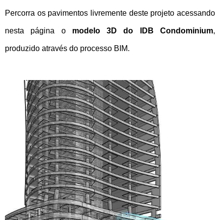
Percorra os pavimentos livremente deste projeto acessando
nesta página o
modelo 3D do IDB Condominium
,
produzido através do processo BIM.