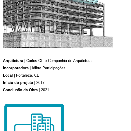
Arquitetura
| Carlos Ott e Companhia de Arquitetura
Incorporadora
| Idibra Participações
Local
| Fortaleza, CE
Início do projeto
| 2017
Conclusão da Obra
| 2021