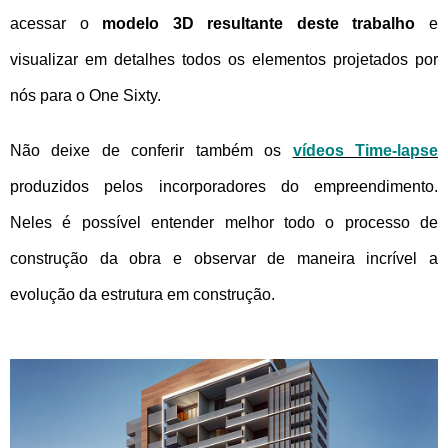
acessar o
modelo 3D resultante deste trabalho
e
visualizar em detalhes todos os elementos projetados por
nós para o One Sixty.
Não deixe de conferir também os
vídeos Time-lapse
produzidos pelos incorporadores do empreendimento.
Neles é possível entender melhor todo o processo de
construção da obra e observar de maneira incrível a
evolução da estrutura em construção.