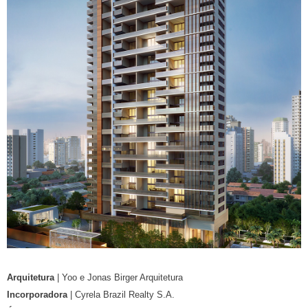
Arquitetura
| Yoo e Jonas Birger Arquitetura
Incorporadora
| Cyrela Brazil Realty S.A.