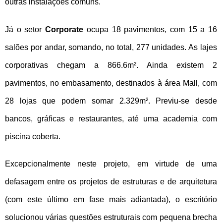
outras instalações comuns.
Já o setor
Corporate
ocupa 18 pavimentos, com 15 a 16
salões por andar, somando, no total, 277 unidades. As lajes
corporativas chegam a 866.6m². Ainda existem 2
pavimentos, no embasamento, destinados à área Mall, com
28 lojas que podem somar 2.329m². Previu-se desde
bancos, gráficas e restaurantes, até uma academia com
piscina coberta.
Excepcionalmente neste projeto, em virtude de uma
defasagem entre os projetos de estruturas e de arquitetura
(com este último em fase mais adiantada), o escritório
solucionou várias questões estruturais com pequena brecha