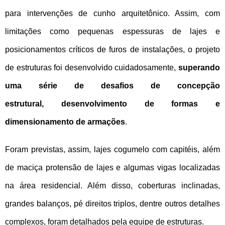
para intervenções de cunho arquitetônico. Assim, com
limitações como pequenas espessuras de lajes e
posicionamentos críticos de furos de instalações, o projeto
de estruturas foi desenvolvido cuidadosamente,
superando
uma série de desafios de concepção
estrutural, desenvolvimento de formas e
dimensionamento de armações
.
Foram previstas, assim, lajes cogumelo com capitéis, além
de maciça protensão de lajes e algumas vigas localizadas
na área residencial. Além disso, coberturas inclinadas,
grandes balanços, pé direitos triplos, dentre outros detalhes
complexos, foram detalhados pela equipe de estruturas.