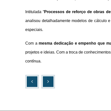
Intitulada “
Processos de reforço de obras de
analisou detalhadamente modelos de cálculo e 
especiais.
Com a
mesma dedicação e empenho que ma
projetos e ideias. Com a troca de conheciment
contínua.