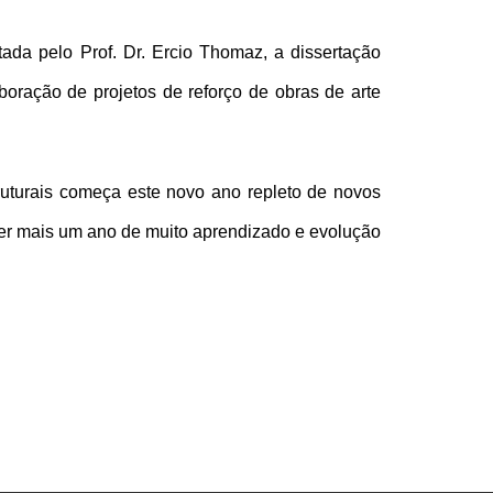
ntada pelo Prof. Dr. Ercio Thomaz, a dissertação
oração de projetos de reforço de obras de arte
ruturais começa este novo ano repleto de novos
er mais um ano de muito aprendizado e evolução