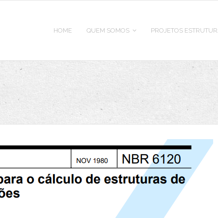
HOME
QUEM SOMOS
PROJETOS ESTRUTUR