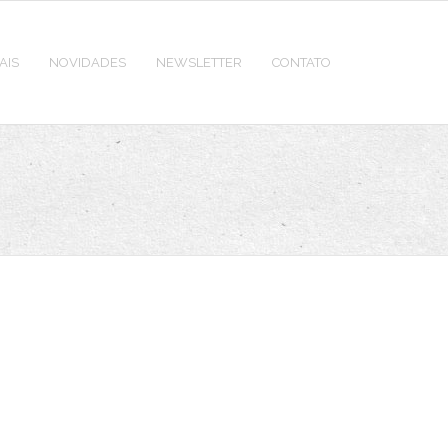
AIS
NOVIDADES
NEWSLETTER
CONTATO