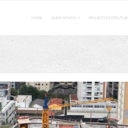
HOME
QUEM SOMOS
PROJETOS ESTRUTUR