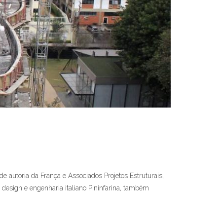
e autoria da França e Associados Projetos Estruturais,
design e engenharia italiano Pininfarina, também