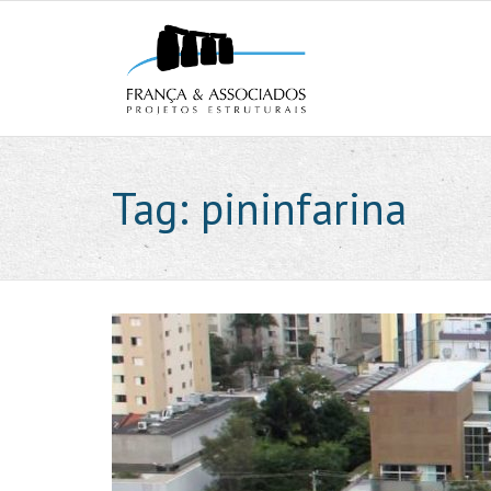
Tag:
pininfarina