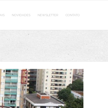
AIS
NOVIDADES
NEWSLETTER
CONTATO