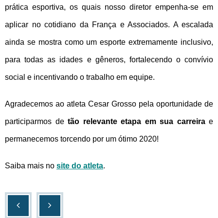
prática esportiva, os quais nosso diretor empenha-se em
aplicar no cotidiano da França e Associados. A escalada
ainda se mostra como um esporte extremamente inclusivo,
para todas as idades e gêneros, fortalecendo o convívio
social e incentivando o trabalho em equipe.
Agradecemos ao atleta Cesar Grosso pela oportunidade de
participarmos de
tão relevante etapa em sua carreira
e
permanecemos torcendo por um ótimo 2020!
Saiba mais no
site do atleta
.