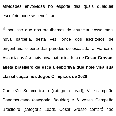
atividades envolvidas no esporte das quais qualquer
escritório pode se beneficiar.
É por isso que nos orgulhamos de anunciar nossa mais
nova parceria, desta vez longe dos escritórios de
engenharia e perto das paredes de escalada: a França e
Associados é a mais nova patrocinadora de
Cesar Grosso,
atleta brasileiro de escala esportiva que hoje visa sua
classificação nos Jogos Olímpicos de 2020
.
Campeão Sulamericano (categoria Lead), Vice-campeão
Panamericano (categoria Boulder) e 6 vezes Campeão
Brasileiro (categoria Lead), Cesar Grosso contará não