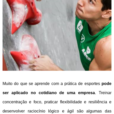
NOVIDADES
NEWSLETTER
CONTATO
Muito do que se aprende com a prática de esportes
pode
ser aplicado no cotidiano de uma empresa
. Treinar
concentração e foco, praticar flexibilidade e resiliência e
desenvolver raciocínio lógico e ágil são algumas das